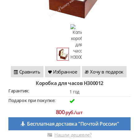
Сравнить
Избранное
Хочу в подарок
🎁
коробка для часов H300012
Гарантия:
1 год
Подарок при покупке:
800
руб./шт
Бесплатная доставка "Почтой России"
Нашли дешевле?