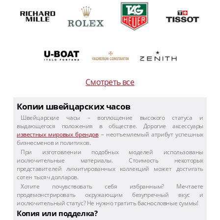
Смотреть все
Копии швейцарских часов
Швейцарские часы – воплощение высокого статуса и
выдающегося положения в обществе. Дорогие аксессуары
известных мировых брендов
– неотъемлемый атрибут успешных
бизнесменов и политиков.
При изготовлении подобных моделей использованы
исключительные материалы. Стоимость некоторых
представителей лимитированных коллекций может достигать
сотен тысяч долларов.
Хотите почувствовать себя избранным? Мечтаете
продемонстрировать окружающим безупречный вкус и
исключительный статус? Не нужно тратить баснословные суммы!
Копия или подделка?