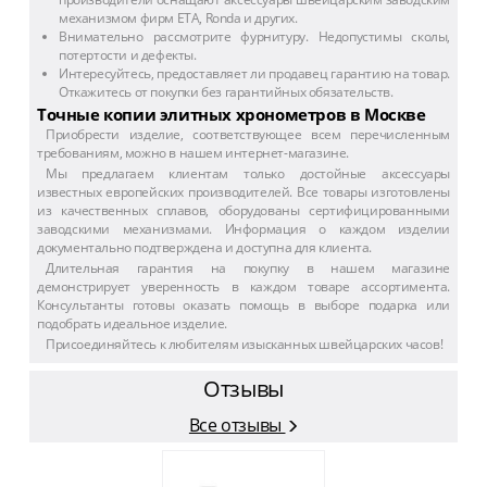
механизмом фирм ETA, Ronda и других.
Внимательно рассмотрите фурнитуру. Недопустимы сколы,
потертости и дефекты.
Интересуйтесь, предоставляет ли продавец гарантию на товар.
Откажитесь от покупки без гарантийных обязательств.
Точные копии элитных хронометров в Москве
Приобрести изделие, соответствующее всем перечисленным
требованиям, можно в нашем интернет-магазине.
Мы предлагаем клиентам только достойные аксессуары
известных европейских производителей. Все товары изготовлены
из качественных сплавов, оборудованы сертифицированными
заводскими механизмами. Информация о каждом изделии
документально подтверждена и доступна для клиента.
Длительная гарантия на покупку в нашем магазине
демонстрирует уверенность в каждом товаре ассортимента.
Консультанты готовы оказать помощь в выборе подарка или
подобрать идеальное изделие.
Присоединяйтесь к любителям изысканных швейцарских часов!
Отзывы
Все отзывы