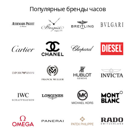
Популярные бренды часов