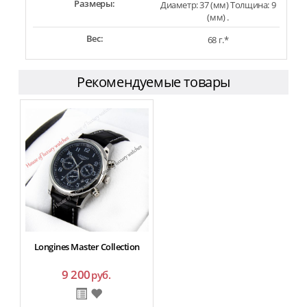
Размеры:
Диаметр: 37 (мм) Толщина: 9
(мм) .
Вес:
68 г.*
Рекомендуемые товары
Longines Master Collection
9 200
руб.