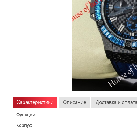
Характеристики
Описание
Доставка и оплат
Функции:
Корпус: