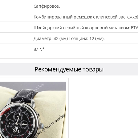
Сапфировое.
Комбинированный ремешок с клипсовой застежкой (
Швейцарский серийный кварцевый механизм: ETA
Диаметр: 42 (мм) Толщина: 12 (мм).
87 г.*
Рекомендуемые товары