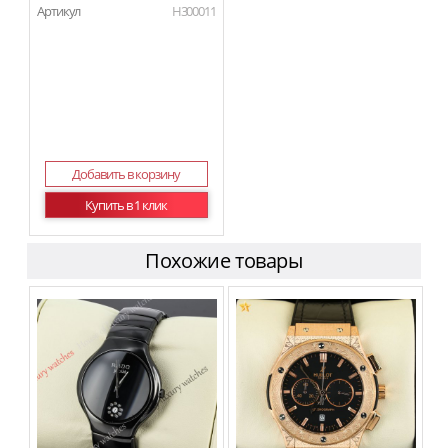
Артикул
H300011
Добавить в корзину
Купить в 1 клик
Похожие товары