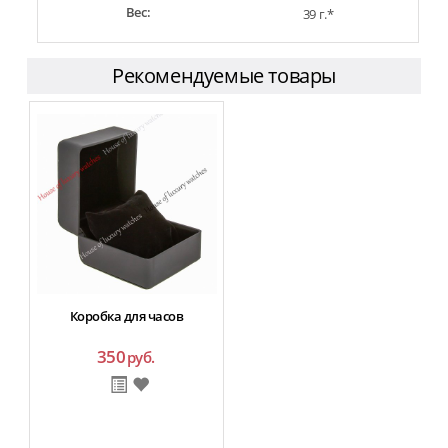
Вес:
39 г.*
Рекомендуемые товары
Коробка для часов
350
руб.