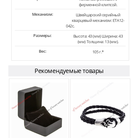
фирменной клипсой.
Механизм:
Швейцарский серийный
кварцевый механизм: ETA12-
042c.
Размеры:
Высота: 43 (мм) Ширина: 43
(мм) Толщина: 13 (мм).
Вес:
105 г.*
Рекомендуемые товары