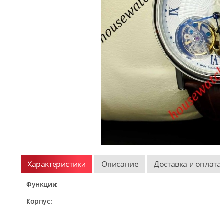
Характеристики
Описание
Доставка и оплат
Функции:
Корпус: