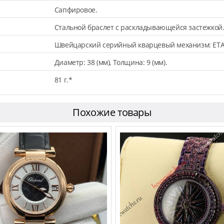
Сапфировое.
Стальной браслет с раскладывающейся застежкой
Швейцарский серийный кварцевый механизм: ETA
Диаметр: 38 (мм), Толщина: 9 (мм).
81 г.*
Похожие товары