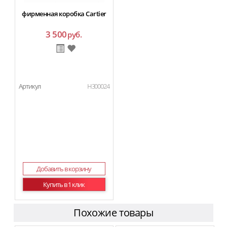
фирменная коробка Cartier
3 500
руб.
Артикул
H300024
Добавить в корзину
Купить в 1 клик
Похожие товары