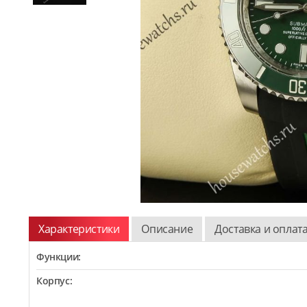
Характеристики
Описание
Доставка и оплат
Функции:
Корпус: