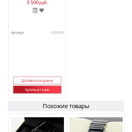
3 500
руб.
Артикул
H300014
Добавить в корзину
Купить в 1 клик
Похожие товары