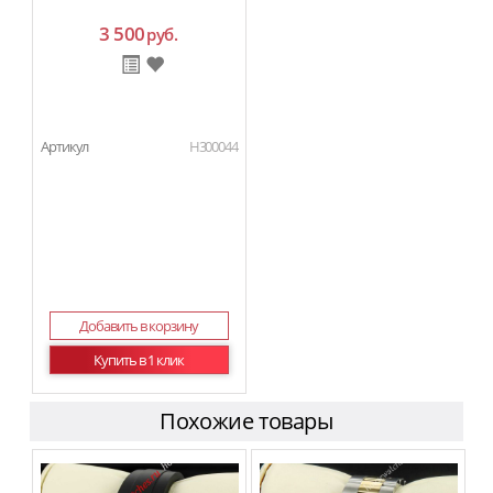
3 500
руб.
Артикул
H300044
Добавить в корзину
Купить в 1 клик
Похожие товары