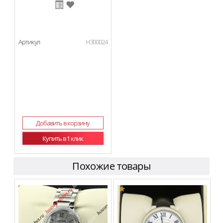
Артикул
H300024
Добавить в корзину
Купить в 1 клик
Похожие товары