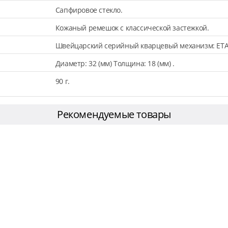
Сапфировое стекло.
Кожаный ремешок с классической застежкой.
Швейцарский серийный кварцевый механизм: ETA
Диаметр: 32 (мм) Толщина: 18 (мм) .
90 г.
Рекомендуемые товары