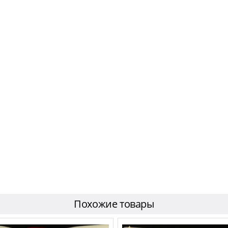
Похожие товары