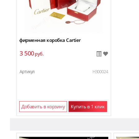
фирменная коробка Cartier
3 500
руб.
Артикул
H300024
Добавить в корзину
Купить в 1 клик