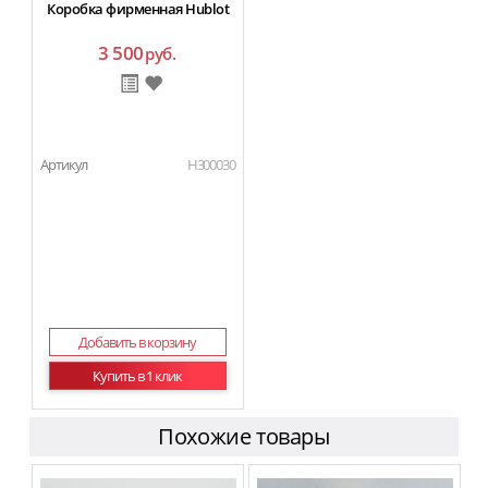
Коробка фирменная Hublot
3 500
руб.
Артикул
H300030
Добавить в корзину
Купить в 1 клик
Похожие товары