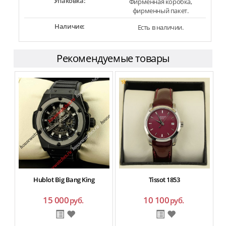
Упаковка:
Фирменная коробка,
фирменный пакет.
Наличие:
Есть в наличии.
Рекомендуемые товары
Hublot Big Bang King
Tissot 1853
15 000
10 100
руб.
руб.