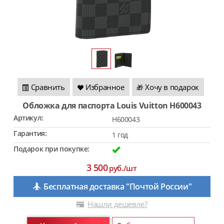
Сравнить
Избранное
Хочу в подарок
🎁
Обложка для паспорта Louis Vuitton H600043
Артикул:
H600043
Гарантия:
1 год
Подарок при покупке:
3 500
руб./шт
Бесплатная доставка "Почтой России"
Нашли дешевле?