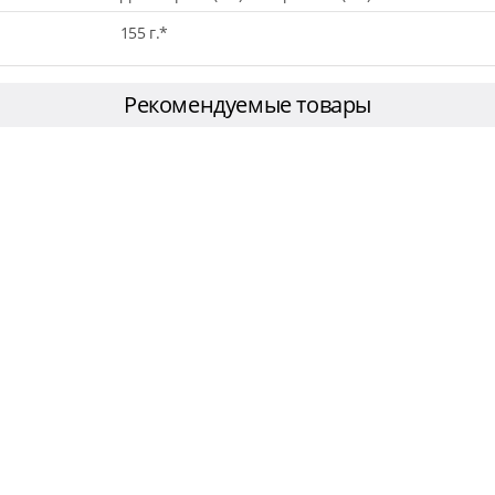
155 г.*
Рекомендуемые товары