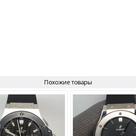
Похожие товары