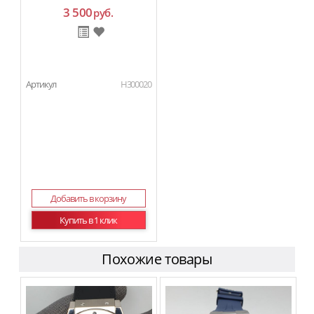
3 500
руб.
Артикул
H300020
Добавить в корзину
Купить в 1 клик
Похожие товары