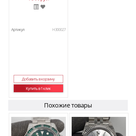
Артикул
H300027
Добавить в корзину
Купить в 1 клик
Похожие товары