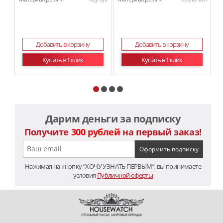
Добавить в корзину
Добавить в корзину
Купить в 1 клик
Купить в 1 клик
Дарим деньги за подписку
Получите
300 рублей
на первый заказ!
Нажимая на кнопку “ХОЧУ УЗНАТЬ ПЕРВЫМ”, вы принимаете
условия
Публичной оферты