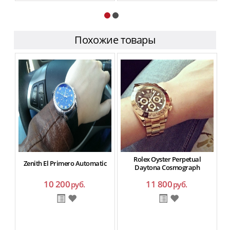
Похожие товары
Rolex Oyster Perpetual
Zenith El Primero Automatic
Daytona Cosmograph
10 200
11 800
руб.
руб.