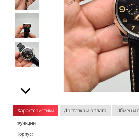
Характеристики
Доставка и оплата
Обмен и 
Функции:
Корпус: