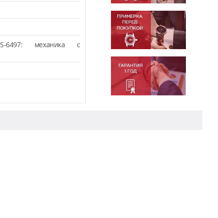
S-6497: механика с