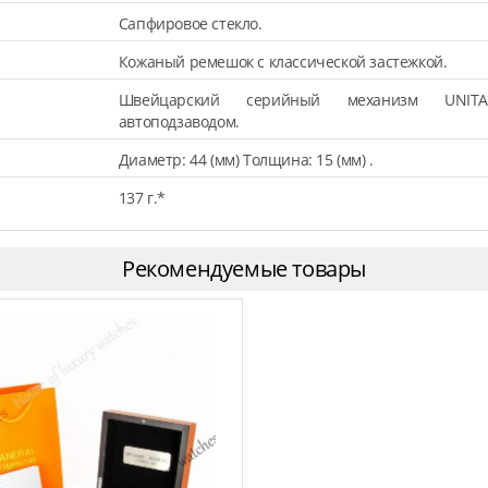
Сапфировое стекло.
Кожаный ремешок с классической застежкой.
Швейцарский серийный механизм UNITA
автоподзаводом.
Диаметр: 44 (мм) Толщина: 15 (мм) .
137 г.*
Рекомендуемые товары