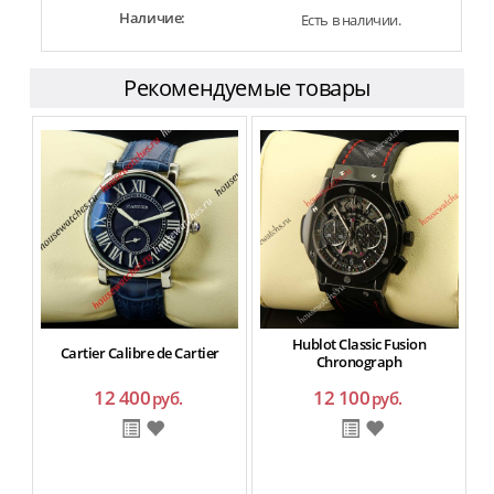
Наличие:
Есть в наличии.
Рекомендуемые товары
Hublot Classic Fusion
Cartier Calibre de Cartier
Chronograph
12 400
12 100
руб.
руб.