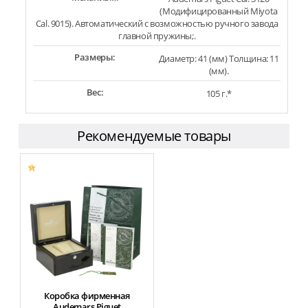
(Модифицированный Miyota
Cal. 9015). Автоматический с возможностью ручного завода
главной пружины;.
Размеры:
Диаметр: 41 (мм) Толщина: 11
(мм).
Вес:
105 г.*
Рекомендуемые товары
Коробка фирменная
Audemars Piguet