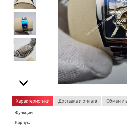
Характеристики
Доставка и оплата
Обмен и 
Функции:
Корпус: