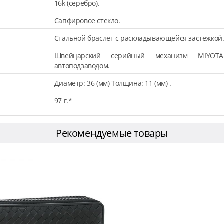
16k (серебро).
Сапфировое стекло.
Стальной браслет с раскладывающейся застежкой
Швейцарский серийный механизм MIYOT
автоподзаводом.
Диаметр: 36 (мм) Толщина: 11 (мм) .
97 г.*
Рекомендуемые товары