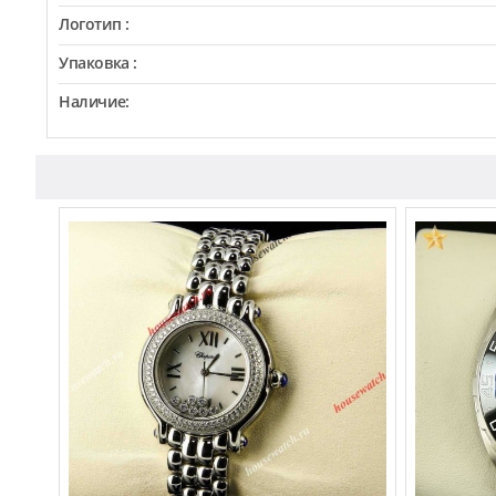
Логотип :
Упаковка :
Наличие: