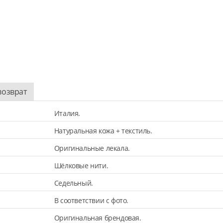
возврат
Италия.
Натуральная кожа + текстиль.
Оригинальные лекала.
Шёлковые нити.
Седельный.
В соответствии с фото.
Оригинальная брендовая.