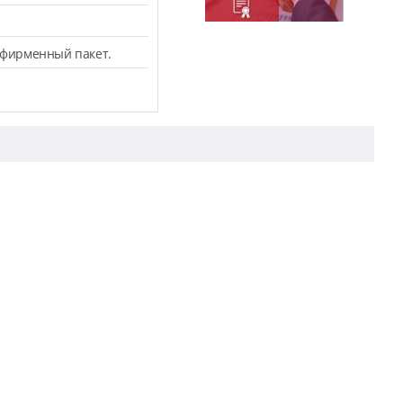
 фирменный пакет.