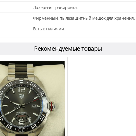
Лазерная гравировка.
Фирменный, пылезащитный мешок для хранения,
Есть в наличии.
Рекомендуемые товары