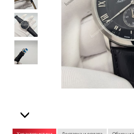
Характеристики
Доставка и оплата
Обмен и 