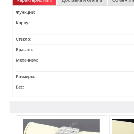
Функции:
Корпус:
Стекло:
Браслет:
Механизм:
Размеры:
Вес: