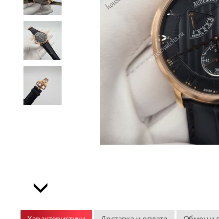
Характеристики
Доставка и оплата
Обмен и 