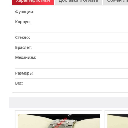
Функции:
Корпус:
Стекло:
Браслет:
Механизм:
Размеры:
Вес: