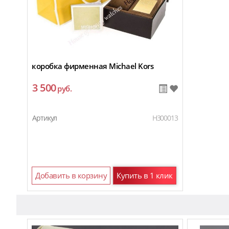
коробка фирменная Michael Kors
3 500
руб.
Артикул
H300013
Добавить в корзину
Купить в 1 клик