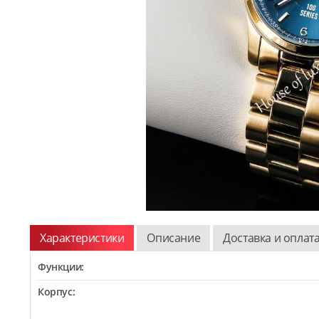
Характеристики
Описание
Доставка и оплат
Функции:
Корпус: