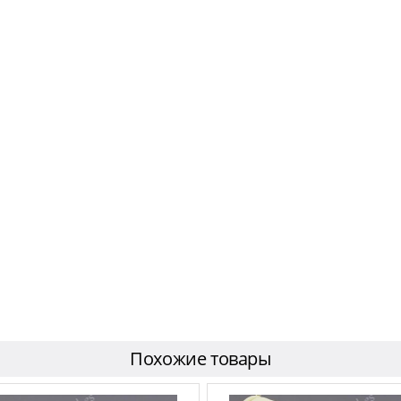
Похожие товары