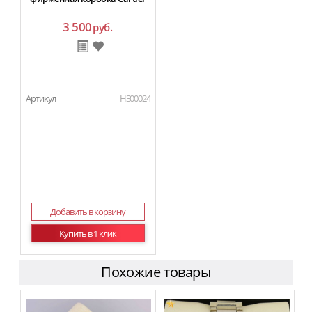
3 500
руб.
Артикул
H300024
Добавить в корзину
Купить в 1 клик
Похожие товары