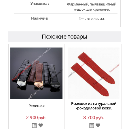
Упаковка :
Фирменный, пылезащитный
мешок для хранения.
Наличие:
Есть в наличии.
Похожие товары
Ремешок из натуральной
Ремешок
крокодиловой кожи.
2 900
8 700
руб.
руб.