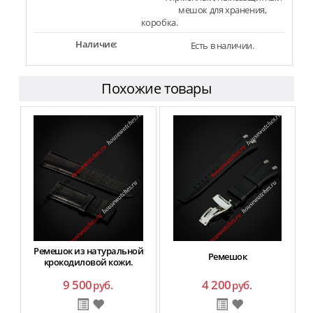
мешок для хранения,
коробка.
Наличие:
Есть в наличии.
Похожие товары
Ремешок из натуральной
Ремешок
крокодиловой кожи.
9 500
4 200
руб.
руб.