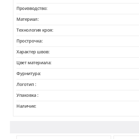
Производство:
Материал:
Технология кроя:
Прострочка:
Характер швов:
Цвет материала:
Фурнитура:
Логотип :
Упаковка :
Наличие: