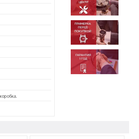
коробка.