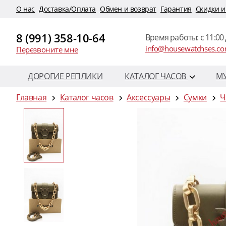
O нас
Доставка/Оплата
Обмен и возврат
Гарантия
Скидки и
8 (991) 358-10-64
Время работы: c 11:00 
info@housewatchses.c
Перезвоните мне
ДОРОГИЕ РЕПЛИКИ
КАТАЛОГ ЧАСОВ
М
Главная
Каталог часов
Аксессуары
Сумки
Ч