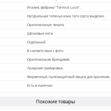
Италия, фабрика "Torressi Lucio".
Натуральная телячья кожа 1ого сорта выделки.
Оригинальные лекала.
Шёлковые нити.
Седельный.
В соответствии с фото.
Оригинальная брендовая.
Лазерная гравировка.
Фирменный, пылезащитный мешок для хранения, 
Есть в наличии.
Похожие товары