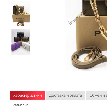
Характеристики
Доставка и оплата
Обмен и 
Размеры: