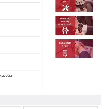
коробка.