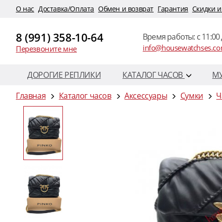
O нас
Доставка/Оплата
Обмен и возврат
Гарантия
Скидки и
8 (991) 358-10-64
Время работы: c 11:00 
info@housewatchses.c
Перезвоните мне
ДОРОГИЕ РЕПЛИКИ
КАТАЛОГ ЧАСОВ
М
Главная
Каталог часов
Аксессуары
Сумки
Ч