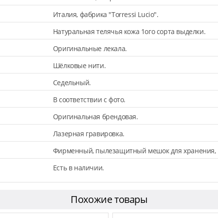
Италия, фабрика "Torressi Lucio".
Натуральная телячья кожа 1ого сорта выделки.
Оригинальные лекала.
Шёлковые нити.
Седельный.
В соответствии с фото.
Оригинальная брендовая.
Лазерная гравировка.
Фирменный, пылезащитный мешок для хранения, 
Есть в наличии.
Похожие товары