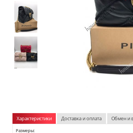
Характеристики
Доставка и оплата
Обмен и 
Размеры: