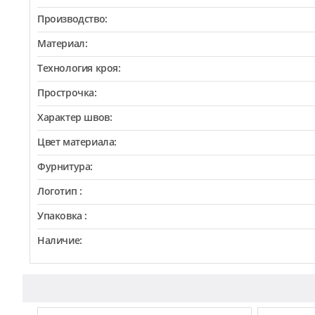
Производство:
Материал:
Технология кроя:
Прострочка:
Характер швов:
Цвет материала:
Фурнитура:
Логотип :
Упаковка :
Наличие: