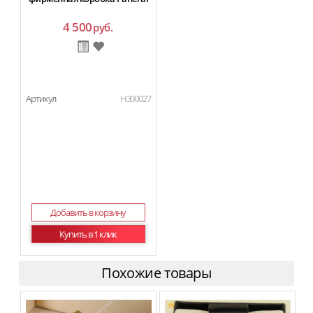
4 500
руб.
Артикул
H300027
Добавить в корзину
Купить в 1 клик
Похожие товары