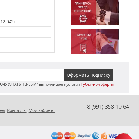
12-042c.
ХОЧУ УЗНАТЬ ПЕРВЫМ”, вы принимаете условия
Публичной оферты
8 (991) 358-10-64
вы
Контакты
Мой кабинет