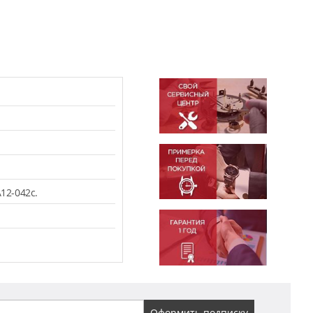
12-042c.