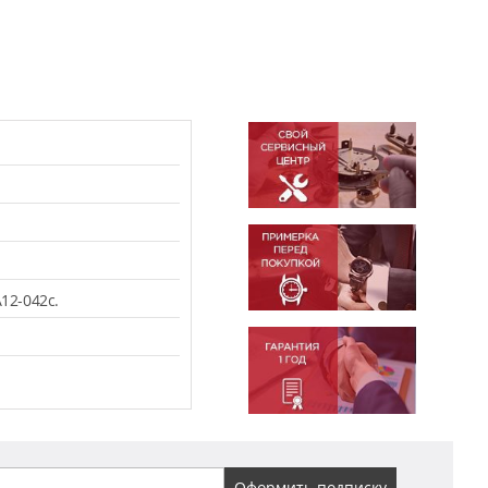
12-042c.