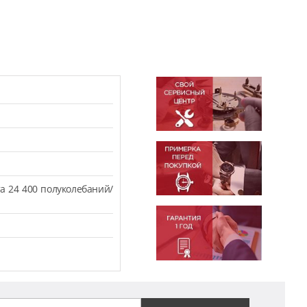
а 24 400 полуколебаний/