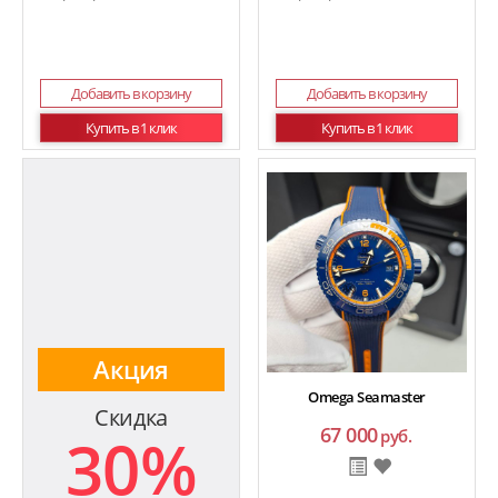
Добавить в корзину
Добавить в корзину
Купить в 1 клик
Купить в 1 клик
Акция
Omega Seamaster
Скидка
67 000
30%
руб.