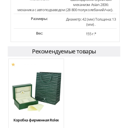
механизм Asian 2836:
механика с автоподзаводом (28 800 полуколебаний/час).
Размеры:
Диаметр: 42 (мм) Толщина: 13
(мм) .
Вес:
155 г.*
Рекомендуемые товары
Коробка фирменная Rolex