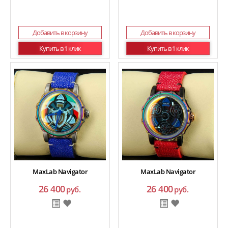
Добавить в корзину
Добавить в корзину
Купить в 1 клик
Купить в 1 клик
MaxLab Navigator
MaxLab Navigator
26 400
26 400
руб.
руб.