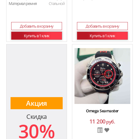
Материал ремня
Стальной
Добавить в корзину
Добавить в корзину
Купить в 1 клик
Купить в 1 клик
Акция
Omega Seamaster
Скидка
11 200
30%
руб.