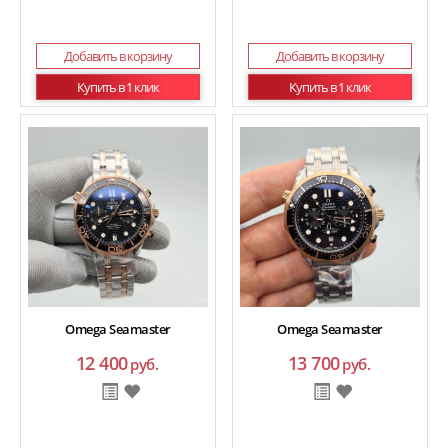
Добавить в корзину
Добавить в корзину
Купить в 1 клик
Купить в 1 клик
Omega Seamaster
Omega Seamaster
12 400
13 700
руб.
руб.