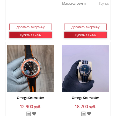
Материал ремня
Каучук
Добавить в корзину
Добавить в корзину
Купить в 1 клик
Купить в 1 клик
Omega Seamaster
Omega Seamaster
12 900
18 700
руб.
руб.