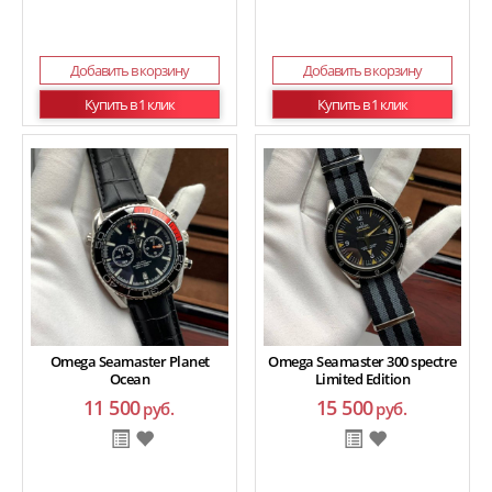
Добавить в корзину
Добавить в корзину
Купить в 1 клик
Купить в 1 клик
Omega Seamaster Planet
Omega Seamaster 300 spectre
Ocean
Limited Edition
11 500
15 500
руб.
руб.