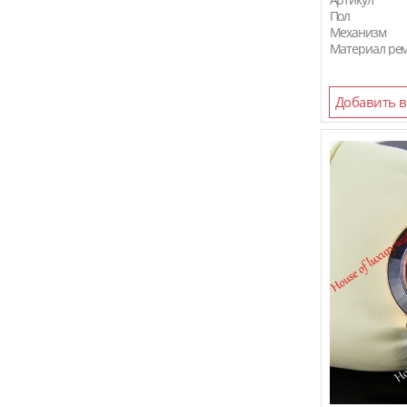
Пол
Механизм
Материал ре
Добавить в