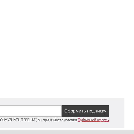
ХОЧУ УЗНАТЬ ПЕРВЫМ”, вы принимаете условия
Публичной оферты