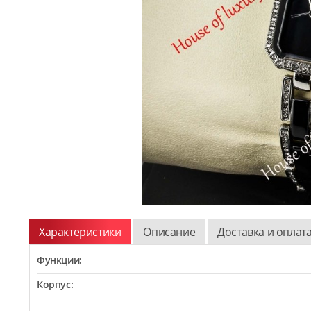
Характеристики
Описание
Доставка и оплат
Функции:
Корпус: