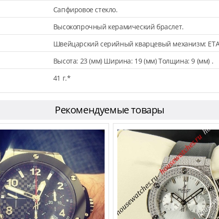
Сапфировое стекло.
Высокопрочный керамический браслет.
Швейцарский серийный кварцевый механизм: ETA
Высота: 23 (мм) Ширина: 19 (мм) Толщина: 9 (мм) .
41 г.*
Рекомендуемые товары