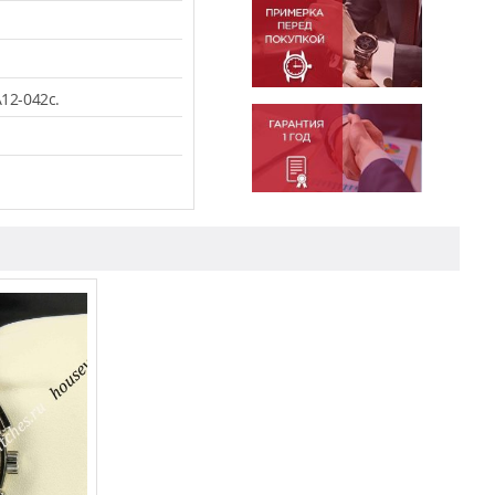
12-042c.