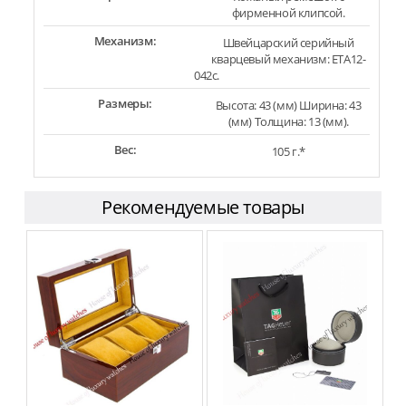
фирменной клипсой.
Механизм:
Швейцарский серийный
кварцевый механизм: ETA12-
042c.
Размеры:
Высота: 43 (мм) Ширина: 43
(мм) Толщина: 13 (мм).
Вес:
105 г.*
Рекомендуемые товары