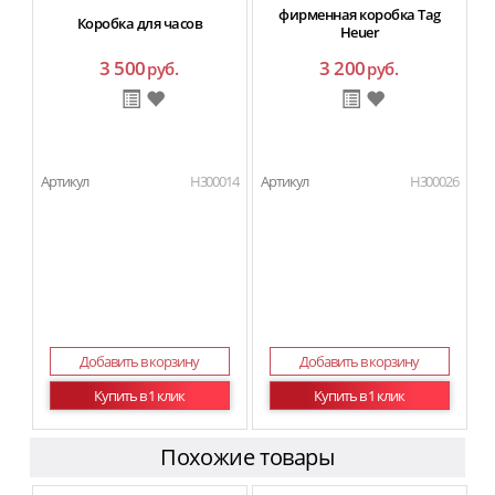
фирменная коробка Tag
Коробка для часов
Heuer
3 500
3 200
руб.
руб.
Артикул
H300014
Артикул
H300026
Добавить в корзину
Добавить в корзину
Купить в 1 клик
Купить в 1 клик
Похожие товары