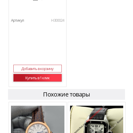
Артикул
H300024
Добавить в корзину
Купить в 1 клик
Похожие товары