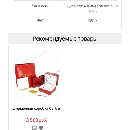
Размеры:
Диаметр: 40 (мм) Толщина: 12
(мм) .
Вес:
105 г.*
Рекомендуемые товары
фирменная коробка Cartier
3 500
руб.