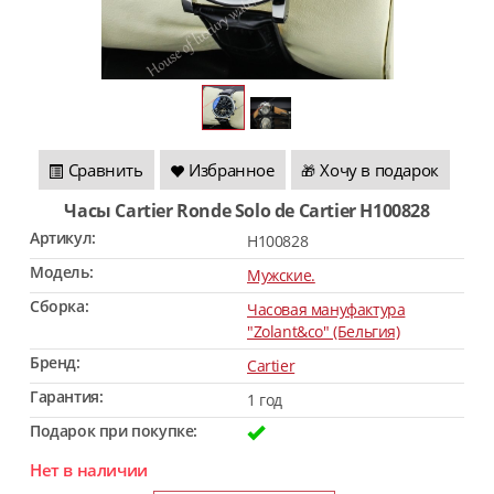
Сравнить
Избранное
Хочу в подарок
🎁
Часы Cartier Ronde Solo de Cartier H100828
Артикул:
H100828
Модель:
Мужские.
Сборка:
Часовая мануфактура
"Zolant&co" (Бельгия)
Бренд:
Cartier
Гарантия:
1 год
Подарок при покупке:
Нет в наличии