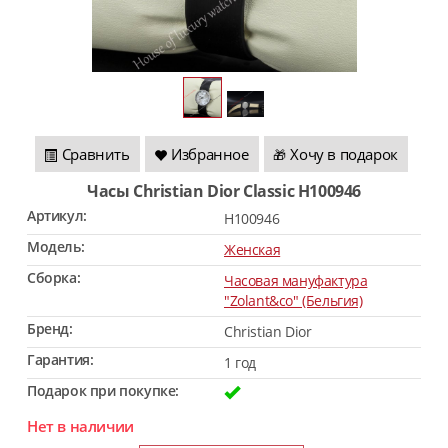
Сравнить
Избранное
Хочу в подарок
🎁
Часы Christian Dior Classic H100946
Артикул:
H100946
Модель:
Женская
Сборка:
Часовая мануфактура
"Zolant&co" (Бельгия)
Бренд:
Christian Dior
Гарантия:
1 год
Подарок при покупке:
Нет в наличии